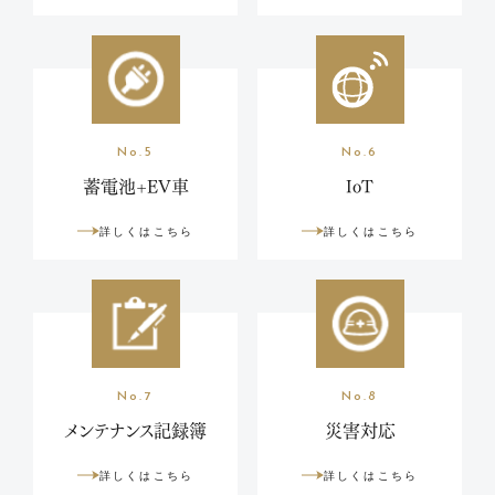
No.5
No.6
蓄電池+EV車
IoT
詳しくはこちら
詳しくはこちら
No.7
No.8
メンテナンス記録簿
災害対応
詳しくはこちら
詳しくはこちら