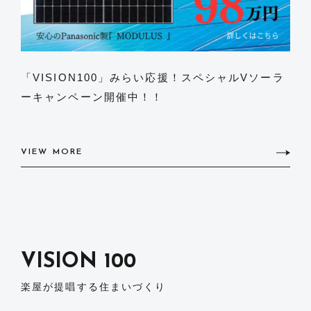
「VISION100」みらい応援！スペシャルVソーラ
ーキャンペーン開催中！！
VIEW MORE
VISION 100
楽屋が提唱する住まいづくり