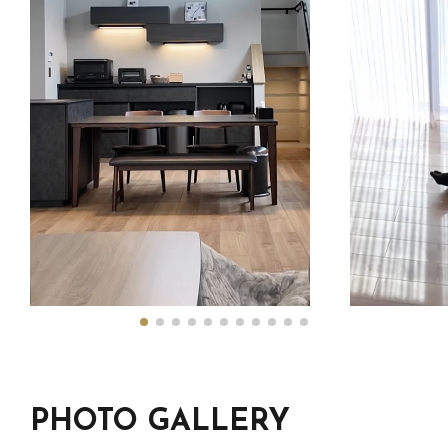
PHOTO GALLERY