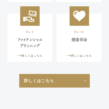
No.9
No.10
ファイナンシャル
健康寿命
プランニング
詳しくはこちら
詳しくはこちら
詳しくはこちら