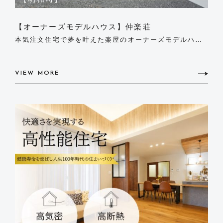
【オーナーズモデルハウス】仲楽荘
本気注文住宅で夢を叶えた楽屋のオーナーズモデルハウ
ス！
VIEW MORE