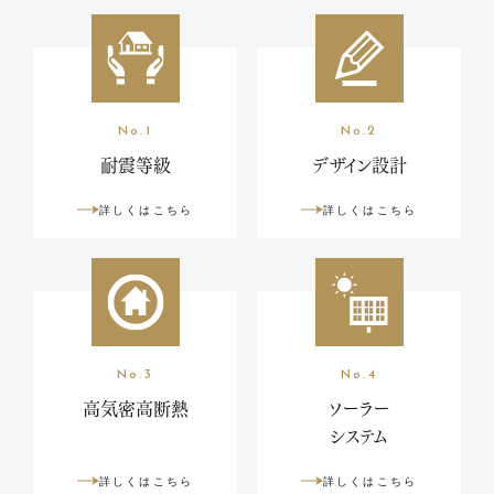
No.1
No.2
耐震等級
デザイン設計
詳しくはこちら
詳しくはこちら
No.3
No.4
高気密高断熱
ソーラー
システム
詳しくはこちら
詳しくはこちら