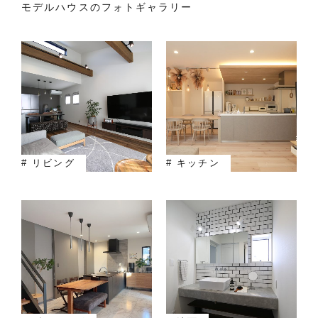
モデルハウスのフォトギャラリー
# リビング
# キッチン