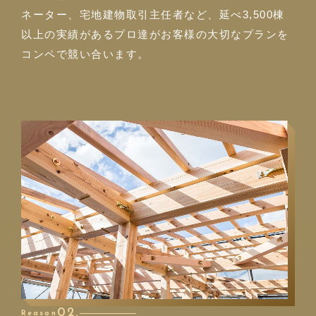
ネーター、宅地建物取引主任者など、延べ3,500棟
以上の実績があるプロ達がお客様の大切なプランを
コンペで競い合います。
02.
Reason