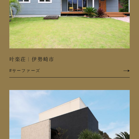
叶楽荘｜伊勢崎市
#サーファーズ