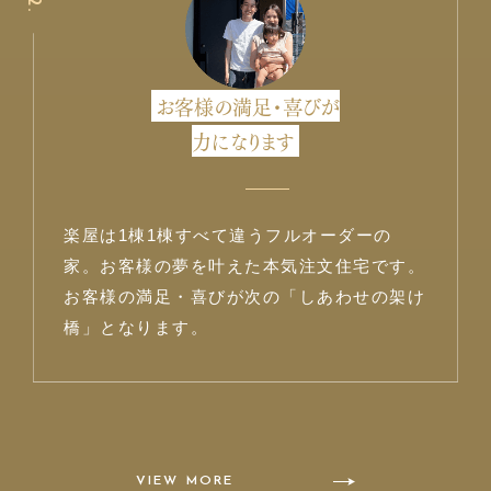
お客様の満足・喜びが
力になります
楽屋は1棟1棟すべて違うフルオーダーの
家。お客様の夢を叶えた本気注文住宅です。
お客様の満足・喜びが次の「しあわせの架け
橋」となります。
VIEW MORE