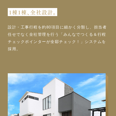
1棟1棟、全社設計。
設計・工事行程を約80項目に細かく分類し、担当者
任せでなく全社管理を行う「みんなでつくる＆行程
チェックポインターが全邸チェック！」システムを
採用。