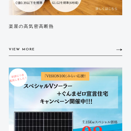
楽屋の高気密高断熱
VIEW MORE