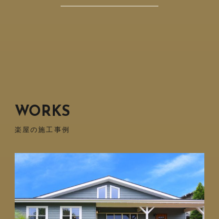
WORKS
楽屋の施工事例