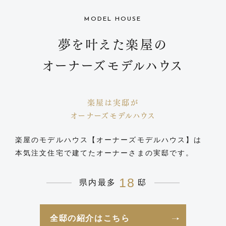
MODEL HOUSE
夢を叶えた楽屋の
オーナーズモデルハウス
楽屋は実邸が
オーナーズモデルハウス
楽屋のモデルハウス【オーナーズモデルハウス】は
本気注文住宅で建てたオーナーさまの実邸です。
18
県内最多
邸
全邸の紹介はこちら