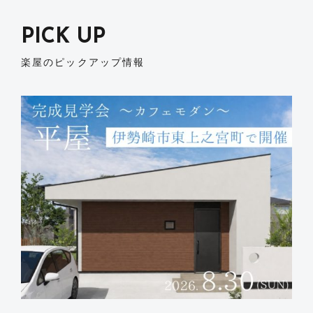
PICK UP
楽屋のピックアップ情報