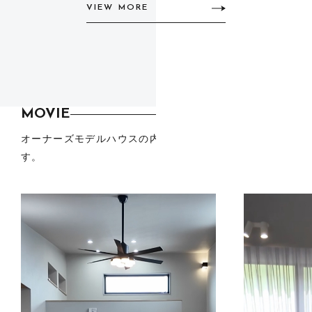
VIEW MORE
MOVIE
オーナーズモデルハウスの内観映像をご覧いただけま
す。