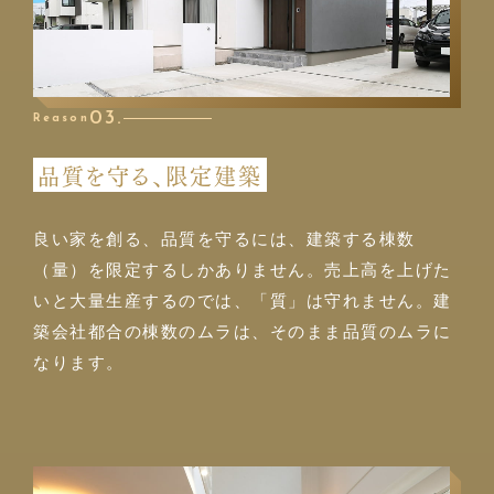
03.
Reason
品質を守る、限定建築
良い家を創る、品質を守るには、建築する棟数
（量）を限定するしかありません。売上高を上げた
いと大量生産するのでは、「質」は守れません。建
築会社都合の棟数のムラは、そのまま品質のムラに
なります。