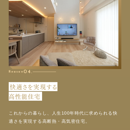
04.
Reason
快適さを実現する
高性能住宅
これからの暮らし、人生100年時代に求められる快
適さを実現する高断熱・高気密住宅。