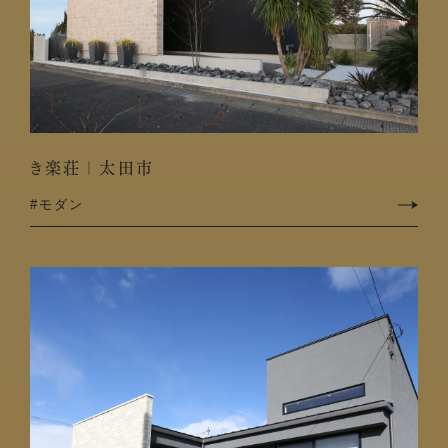
き楽荘｜太田市
#モダン