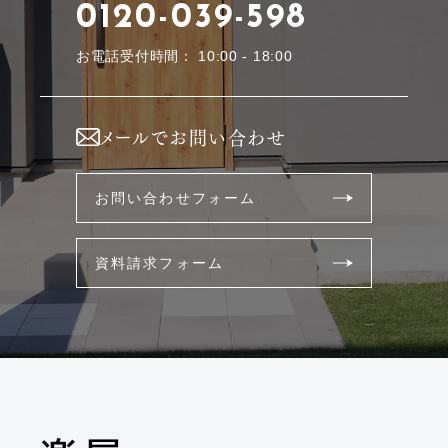
0120-039-598
お電話受付時間： 10:00 - 18:00
メールでお問い合わせ
お問い合わせフォーム
資料請求フォーム