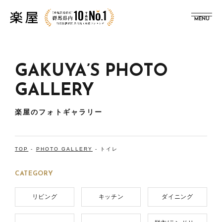
MENU
GAKUYA’S PHOTO
GALLERY
楽屋のフォトギャラリー
TOP
-
PHOTO GALLERY
-
トイレ
CATEGORY
リビング
キッチン
ダイニング