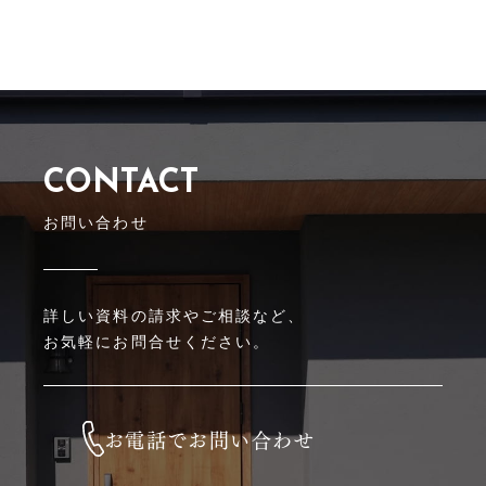
CONTACT
お問い合わせ
詳しい資料の請求やご相談など、
お気軽にお問合せください。
お電話でお問い合わせ