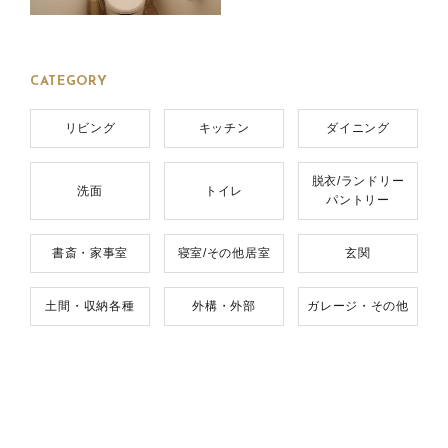
CATEGORY
リビング
キッチン
ダイニング
脱衣/ランドリー
洗面
トイレ
パントリー
書斎・家事室
寝室/その他居室
玄関
土間・収納各種
外構・外部
ガレージ・その他