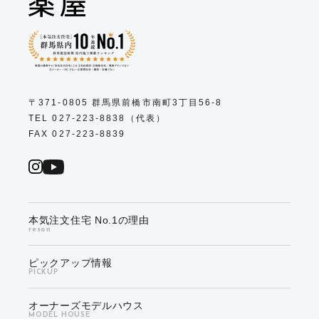
〒371-0805 群馬県前橋市南町3丁目56-8
TEL 027-223-8838（代表）
FAX 027-223-8839
本気注文住宅 No.1の理由
reson
ピックアップ情報
PICKUP
オーナーズモデルハウス
MODEL HOUSE