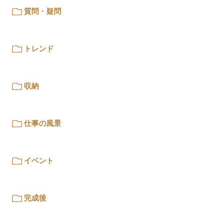
質問・疑問
トレンド
収納
仕事の風景
イベント
完成後