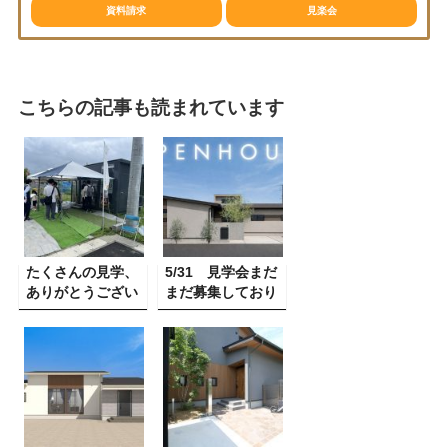
資料請求
見楽会
こちらの記事も読まれています
たくさんの見学、
5/31 見学会まだ
ありがとうござい
まだ募集しており
ました！
ます！