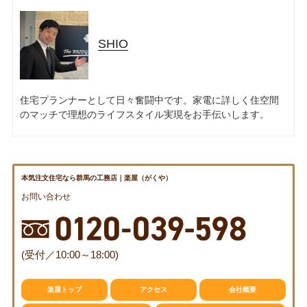
資料請求
見楽会
SHIO
住宅プランナーとして日々奮闘中です。家電に詳しく住空間
のマッチで理想のライフスタイル実現をお手伝いします。
本気注文住宅なら群馬の工務店｜楽屋（がくや）
お問い合わせ
(受付／10:00～18:00)
楽屋トップ
アクセス
会社概要