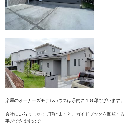
楽屋のオーナーズモデルハウスは県内に１８邸ございます。
会社にいらっしゃって頂けますと、ガイドブックを閲覧する
事ができますので