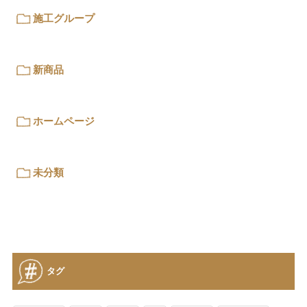
施工グループ
新商品
ホームページ
未分類
タグ