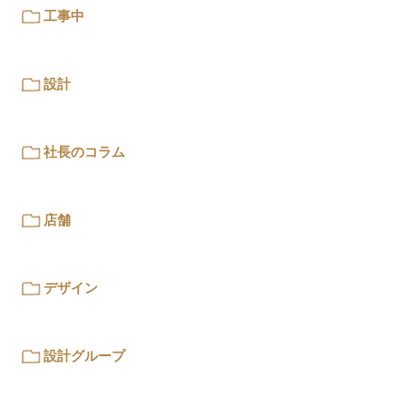
工事中
設計
社長のコラム
店舗
デザイン
設計グループ