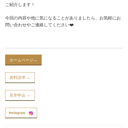
ご紹介します！
資料請求
見楽会
今回の内容や他に気になることがありましたら、お気軽にお
問い合わせやご連絡してください❤️
ホームページ→
資料請求 →
見学申込 →
Instagram