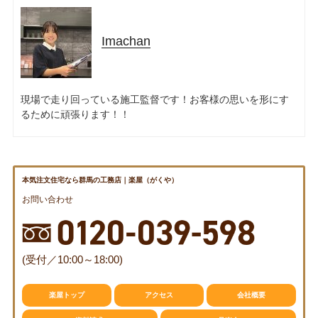
Imachan
現場で走り回っている施工監督です！お客様の思いを形にす
るために頑張ります！！
本気注文住宅なら群馬の工務店｜楽屋（がくや）
お問い合わせ
(受付／10:00～18:00)
楽屋トップ
アクセス
会社概要