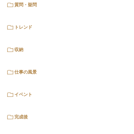
質問・疑問
トレンド
収納
仕事の風景
イベント
完成後