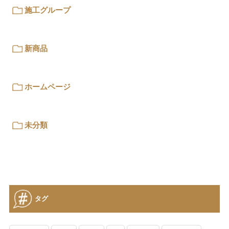
施工グループ
新商品
ホームページ
未分類
タグ