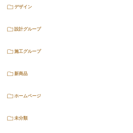
デザイン
設計グループ
施工グループ
新商品
ホームページ
未分類