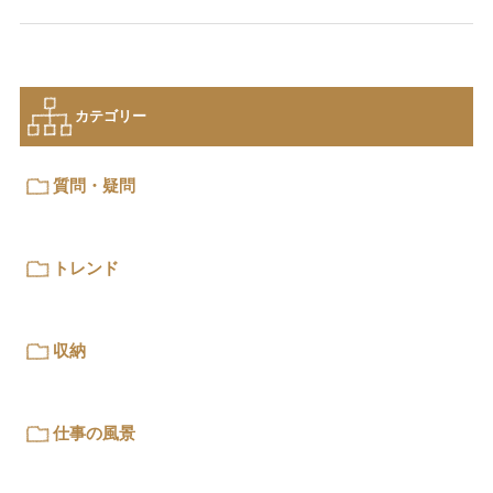
カテゴリー
質問・疑問
トレンド
収納
仕事の風景