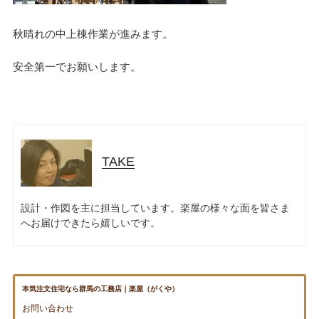
秋晴れの中上棟作業が進みます。
安全第一でお願いします。
TAKE
設計・作図を主に担当しています。楽屋の様々な面を皆さま
へお届けできたら嬉しいです。
本気注文住宅なら群馬の工務店｜楽屋（がくや）
お問い合わせ