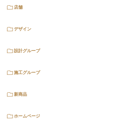
店舗
デザイン
設計グループ
施工グループ
新商品
ホームページ