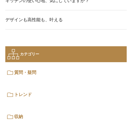
キッチンの使い心地、気にしていますか？
デザインも高性能も、叶える
カテゴリー
質問・疑問
トレンド
収納