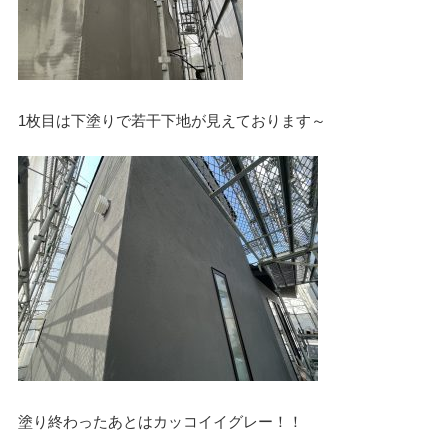
1枚目は下塗りで若干下地が見えております～
塗り終わったあとはカッコイイグレー！！