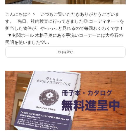
こんにちは＾＾ いつもご覧いただきありがとうございま
す。 先日、社内検査に行ってきました◎ コーディネートを
担当した物件が、やっっっと見れるので毎回わくわくです！
▼玄関ホール 木格子奥にある手洗いコーナーには大谷石の
照明を使いました💡…
続きを読む