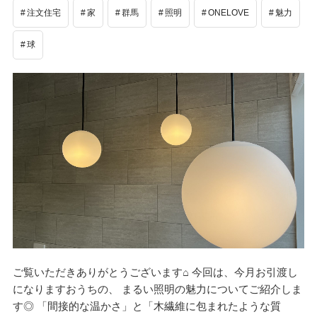
注文住宅
家
群馬
照明
ONELOVE
魅力
球
ご覧いただきありがとうございます⌂ 今回は、今月お引渡し
になりますおうちの、 まるい照明の魅力についてご紹介しま
す◎ 「間接的な温かさ」と「木繊維に包まれたような質