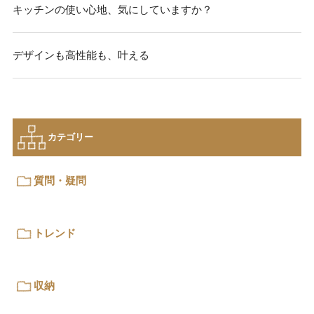
キッチンの使い心地、気にしていますか？
デザインも高性能も、叶える
カテゴリー
質問・疑問
トレンド
収納