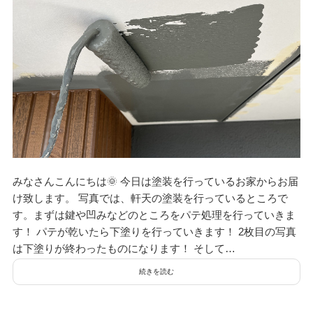
みなさんこんにちは🌞 今日は塗装を行っているお家からお届
け致します。 写真では、軒天の塗装を行っているところで
す。まずは鍵や凹みなどのところをパテ処理を行っていきま
す！ パテが乾いたら下塗りを行っていきます！ 2枚目の写真
は下塗りが終わったものになります！ そして…
続きを読む