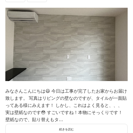
みなさんこんにちは😃 今日は工事が完了したお家からお届け
致します。 写真はリビングの壁なのですが、タイルが一面貼
ってある様にみえます！ しかし、これはよく見ると、、、
実は壁紙なのです😳 すごいですね！本物にそっくりです！
壁紙なので、貼り替えもタ…
続きを読む