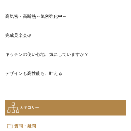
高気密・高断熱～気密強化中～
完成見楽会🌿
キッチンの使い心地、気にしていますか？
デザインも高性能も、叶える
カテゴリー
質問・疑問