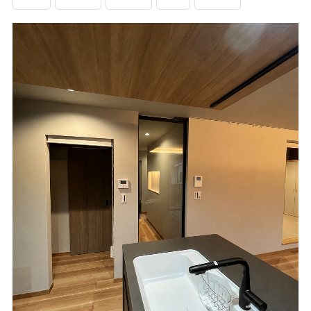
資料請求
見楽会