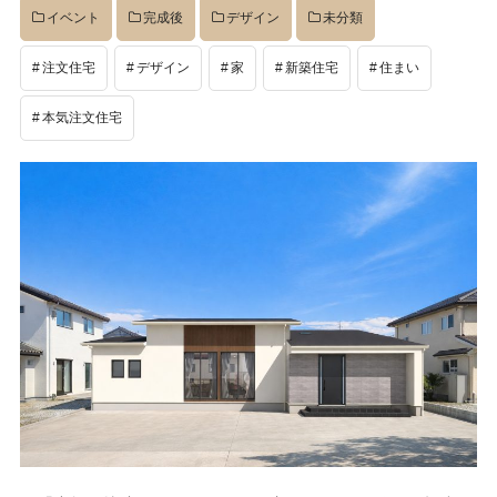
イベント
完成後
デザイン
未分類
注文住宅
デザイン
家
新築住宅
住まい
本気注文住宅