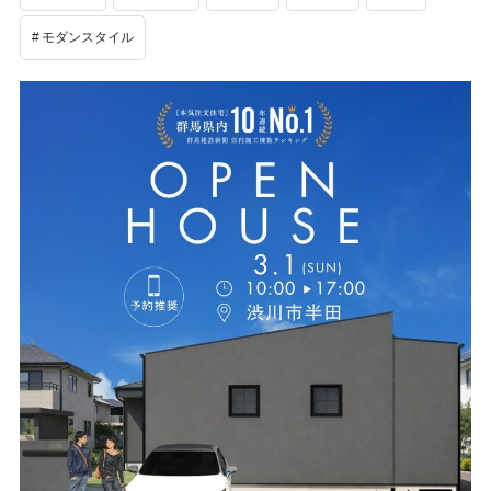
モダンスタイル