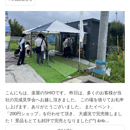
こんにちは、楽屋のSHIOです。 昨日は、多くのお客様が当
社の完成見学会へお越し頂きました。 この場を借りてお礼申
し上げます、ありがとうございました。 またイベント、
「200円ショップ」を行わせて頂き、 大盛況で完売致しまし
た！ 景品もとても好評で完売となりました(^^) &nb…