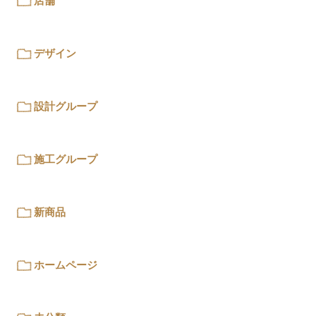
店舗
デザイン
設計グループ
施工グループ
新商品
ホームページ