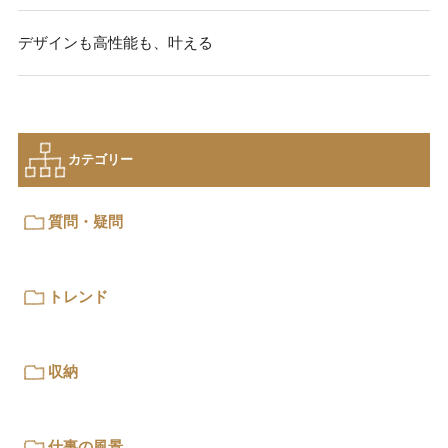
デザインも高性能も、叶える
カテゴリー
質問・疑問
トレンド
収納
仕事の風景