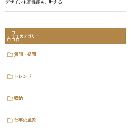
デザインも高性能も、叶える
カテゴリー
質問・疑問
トレンド
収納
仕事の風景