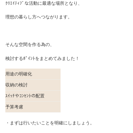
ｸﾘｴｲﾃｨﾌﾞな活動に最適な場所となり、
理想の暮らし方へつながります。
そんな空間を作る為の、
検討するﾎﾟｲﾝﾄをまとめてみました！
用途の明確化
収納の検討
ｽｲｯﾁやｺﾝｾﾝﾄの配置
予算考慮
・まずは行いたいことを明確にしましょう。