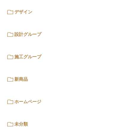
デザイン
設計グループ
施工グループ
新商品
ホームページ
未分類