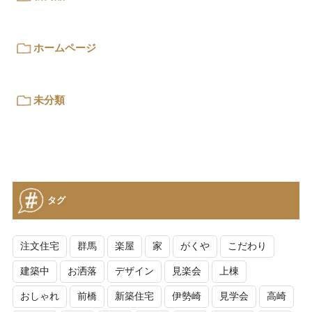
ホームページ
未分類
タグ
注文住宅
群馬
楽屋
家
がくや
こだわり
建築中
お洒落
デザイン
見楽会
上棟
おしゃれ
前橋
新築住宅
伊勢崎
見学会
高崎