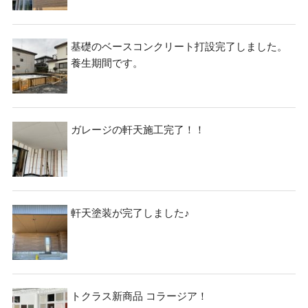
基礎のベースコンクリート打設完了しました。
養生期間です。
ガレージの軒天施工完了！！
軒天塗装が完了しました♪
トクラス新商品 コラージア！