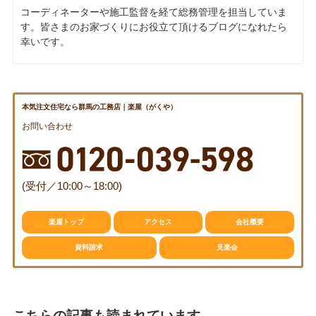
コーディネーターや施工監督を経て総務管理を担当していま
す。皆さまのお家づくりにお役立て頂けるブログになれたら
幸いです。
本気注文住宅なら群馬の工務店｜楽屋（がくや）
お問い合わせ
(受付／10:00～18:00)
楽屋トップ
アクセス
会社概要
資料請求
見楽会
こちらの記事も読まれています