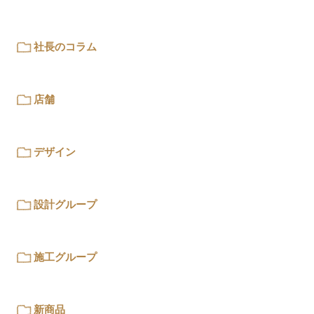
社長のコラム
店舗
デザイン
設計グループ
施工グループ
新商品