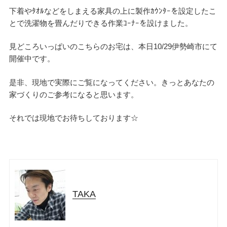
下着やﾀｵﾙなどをしまえる家具の上に製作ｶｳﾝﾀｰを設定したこ
とで洗濯物を畳んだりできる作業ｺｰﾅｰを設けました。
見どころいっぱいのこちらのお宅は、本日10/29伊勢崎市にて
開催中です。
是非、現地で実際にご覧になってください。きっとあなたの
家づくりのご参考になると思います。
それでは現地でお待ちしております☆
TAKA