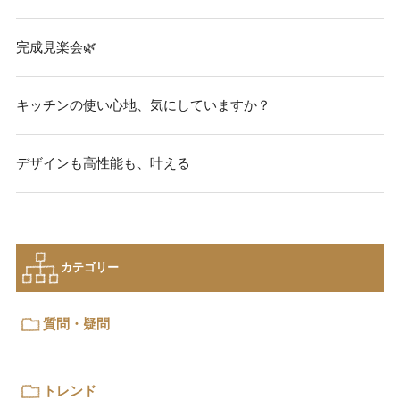
完成見楽会🌿
キッチンの使い心地、気にしていますか？
デザインも高性能も、叶える
カテゴリー
質問・疑問
トレンド