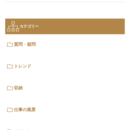
カテゴリー
質問・疑問
トレンド
収納
仕事の風景