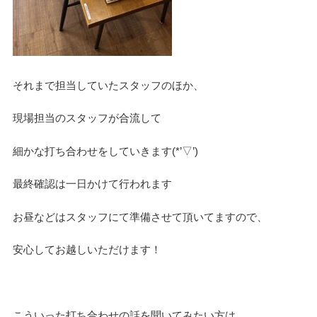
それまで担当していたスタッフのほか、
現場担当のスタッフが合流して
細かな打ち合わせをしていきます(*’▽’)
最終確認は一日かけて行われます
お昼などはスタッフにて準備させて頂いてますので、
安心してお越しいただけます！
こういった打ち合わせの話を聞いてみたい方は