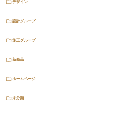
デザイン
設計グループ
施工グループ
新商品
ホームページ
未分類