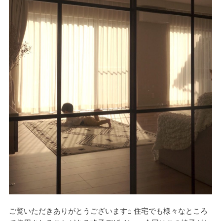
ご覧いただきありがとうございます⌂ 住宅でも様々なところ