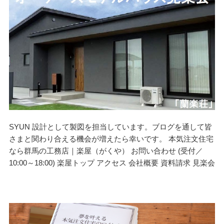
SYUN 設計として製図を担当しています。ブログを通して皆
さまと関わり合える機会が増えたら幸いです。 本気注文住宅
なら群馬の工務店｜楽屋（がくや） お問い合わせ (受付／
10:00～18:00) 楽屋トップ アクセス 会社概要 資料請求 見楽会