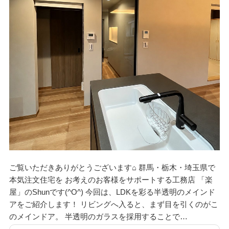
資料請求
見楽会
ご覧いただきありがとうございます⌂ 群馬・栃木・埼玉県で
本気注文住宅を お考えのお客様をサポートする工務店 「楽
屋」のShunです(^O^) 今回は、LDKを彩る半透明のメインド
アをご紹介します！ リビングへ入ると、まず目を引くのがこ
のメインドア。 半透明のガラスを採用することで…