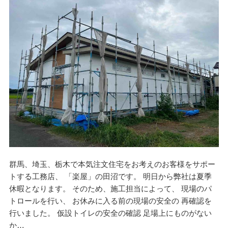
群馬、埼玉、栃木で本気注文住宅をお考えのお客様をサポー
トする工務店、 「楽屋」の田沼です。 明日から弊社は夏季
休暇となります。 そのため、施工担当によって、 現場のパ
トロールを行い、 お休みに入る前の現場の安全の 再確認を
行いました。 仮設トイレの安全の確認 足場上にものがない
か…