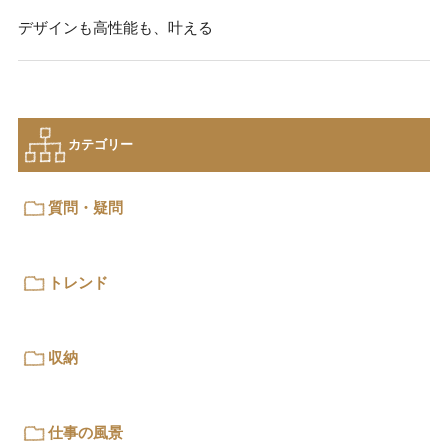
デザインも高性能も、叶える
カテゴリー
質問・疑問
トレンド
収納
仕事の風景