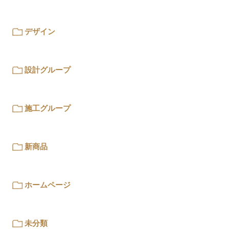
デザイン
設計グループ
施工グループ
新商品
ホームページ
未分類