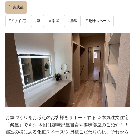
完成後
注文住宅
家
楽屋
群馬
趣味スペース
お家づくりをお考えのお客様をサポートする ☆本気注文住宅
「楽屋」です☆ 今回は趣味部屋書斎や趣味部屋のご紹介！！
寝室の横にある化粧スペース♡ 奥様こだわりの鏡、それから