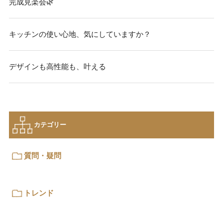
完成見楽会🌿
キッチンの使い心地、気にしていますか？
デザインも高性能も、叶える
カテゴリー
質問・疑問
トレンド