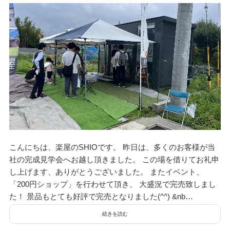
こんにちは、楽屋のSHIOです。 昨日は、多くのお客様が当
社の完成見学会へお越し頂きました。 この場を借りてお礼申
し上げます、ありがとうございました。 またイベント、
「200円ショップ」を行わせて頂き、 大盛況で完売致しまし
た！ 景品もとても好評で完売となりました(^^) &nb…
続きを読む