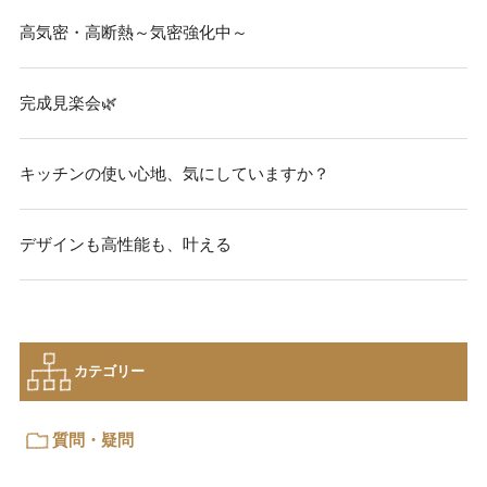
高気密・高断熱～気密強化中～
完成見楽会🌿
キッチンの使い心地、気にしていますか？
デザインも高性能も、叶える
カテゴリー
質問・疑問