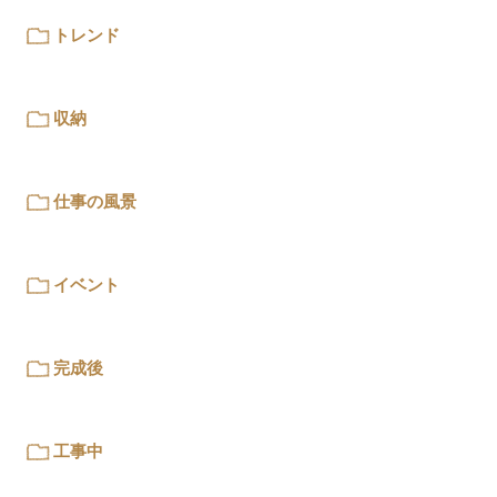
トレンド
収納
仕事の風景
イベント
完成後
工事中