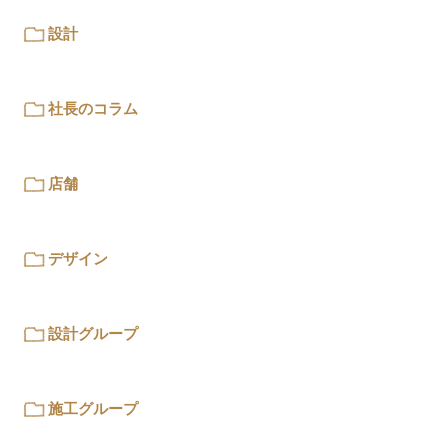
設計
社長のコラム
店舗
デザイン
設計グループ
施工グループ