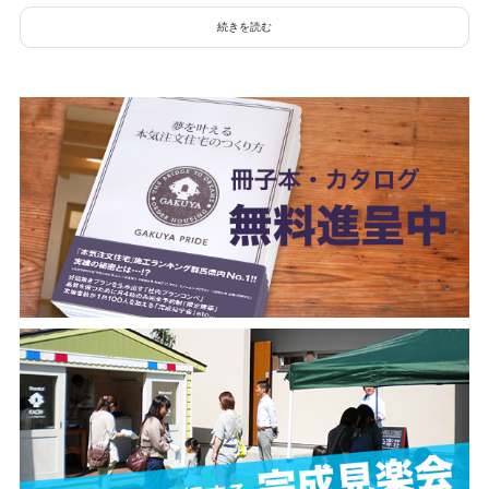
続きを読む