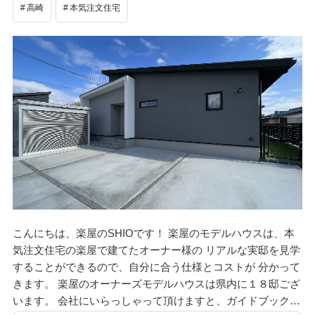
高崎
本気注文住宅
こんにちは、楽屋のSHIOです！ 楽屋のモデルハウスは、本
気注文住宅の楽屋で建てたオーナー様の リアルな実邸を見学
することができるので、自分に合う仕様とコストが 分かって
きます。 楽屋のオーナーズモデルハウスは県内に１８邸ござ
います。 会社にいらっしゃって頂けますと、ガイドブック…