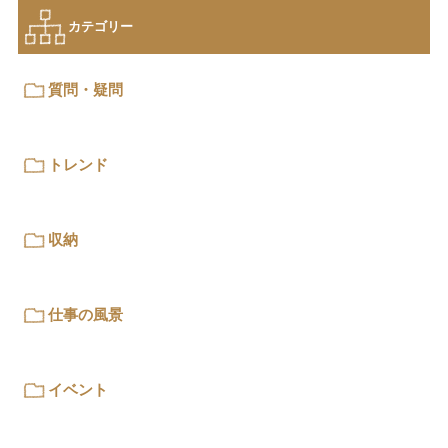
カテゴリー
質問・疑問
トレンド
収納
仕事の風景
イベント