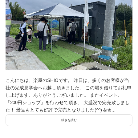
こんにちは、楽屋のSHIOです。 昨日は、多くのお客様が当
社の完成見学会へお越し頂きました。 この場を借りてお礼申
し上げます、ありがとうございました。 またイベント、
「200円ショップ」を行わせて頂き、 大盛況で完売致しまし
た！ 景品もとても好評で完売となりました(^^) &nb…
続きを読む