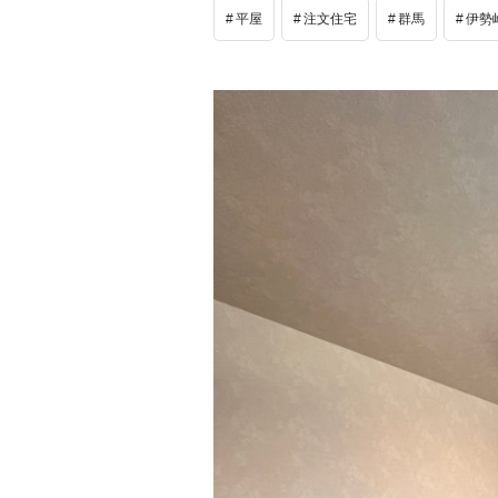
平屋
注文住宅
群馬
伊勢