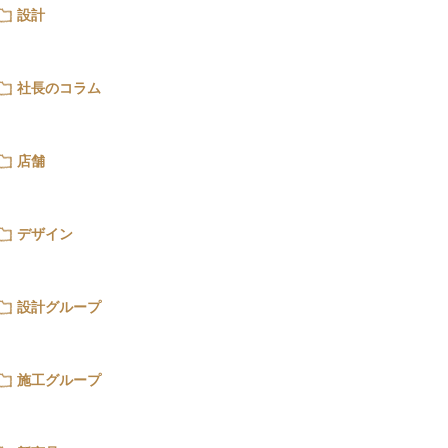
設計
社長のコラム
店舗
デザイン
設計グループ
施工グループ