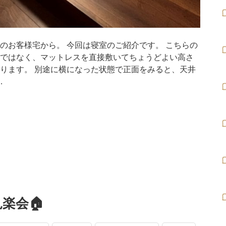
のお客様宅から。 今回は寝室のご紹介です。 こちらの
ではなく、マットレスを直接敷いてちょうどよい高さ
ります。 別途に横になった状態で正面をみると、天井
…
見楽会🏠