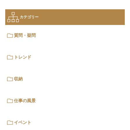
カテゴリー
質問・疑問
トレンド
収納
仕事の風景
イベント