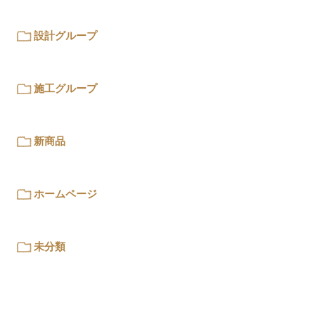
設計グループ
施工グループ
新商品
ホームページ
未分類