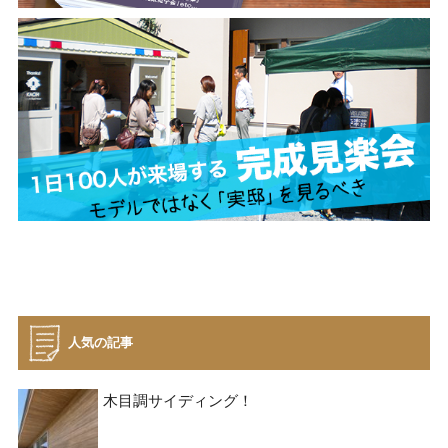
人気の記事
木目調サイディング！