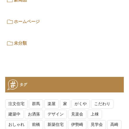
ホームページ
未分類
タグ
注文住宅
群馬
楽屋
家
がくや
こだわり
建築中
お洒落
デザイン
見楽会
上棟
おしゃれ
前橋
新築住宅
伊勢崎
見学会
高崎