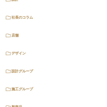
社長のコラム
店舗
デザイン
設計グループ
施工グループ
新商品