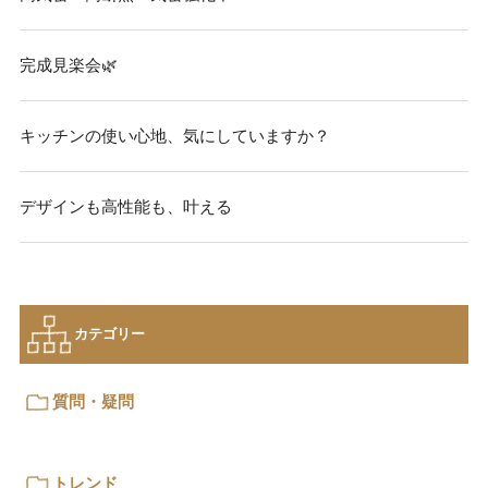
完成見楽会🌿
キッチンの使い心地、気にしていますか？
デザインも高性能も、叶える
カテゴリー
質問・疑問
トレンド