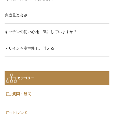
完成見楽会🌿
キッチンの使い心地、気にしていますか？
デザインも高性能も、叶える
カテゴリー
質問・疑問
トレンド