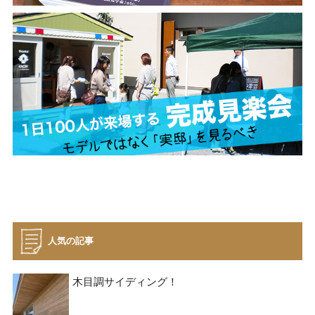
人気の記事
木目調サイディング！