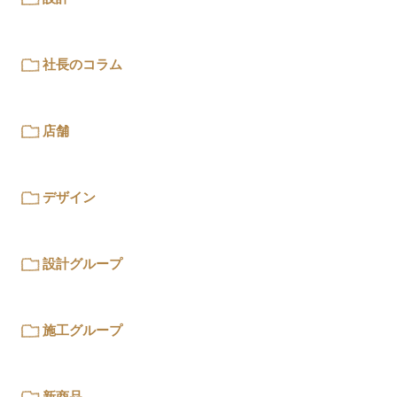
社長のコラム
店舗
デザイン
設計グループ
施工グループ
新商品