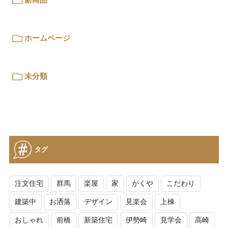
ホームページ
未分類
タグ
注文住宅
群馬
楽屋
家
がくや
こだわり
建築中
お洒落
デザイン
見楽会
上棟
おしゃれ
前橋
新築住宅
伊勢崎
見学会
高崎