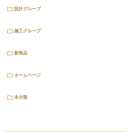
設計グループ
施工グループ
新商品
ホームページ
未分類