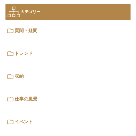
カテゴリー
質問・疑問
トレンド
収納
仕事の風景
イベント