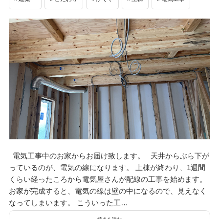
電気工事中のお家からお届け致します。 天井からぶら下が
っているのが、電気の線になります。 上棟が終わり、1週間
くらい経ったころから電気屋さんが配線の工事を始めます。
お家が完成すると、電気の線は壁の中になるので、見えなく
なってしまいます。 こういった工…