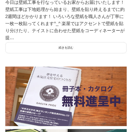
今日は壁紙工事を行なっているお家からお届けいたします！
壁紙工事は下地処理から始まり、壁紙を貼り終えるまでに約
2週間ほどかかります！ いろいろな壁紙を職人さんが丁寧に
一枚一枚貼ってくれます^_^ 楽屋ではアクセントで壁紙を貼
り分けたり、テイストに合わせた壁紙をコーディネーターが
提…
続きを読む