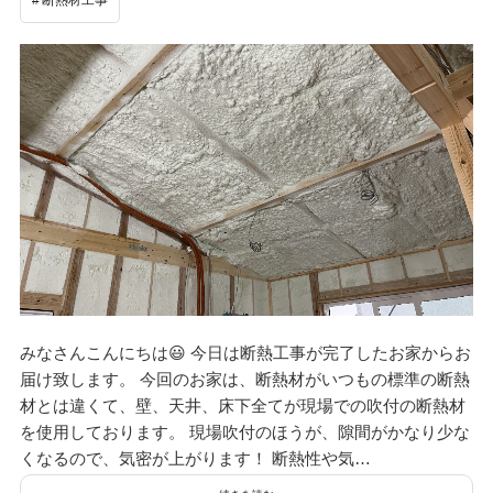
みなさんこんにちは😃 今日は断熱工事が完了したお家からお
届け致します。 今回のお家は、断熱材がいつもの標準の断熱
材とは違くて、壁、天井、床下全てが現場での吹付の断熱材
を使用しております。 現場吹付のほうが、隙間がかなり少な
くなるので、気密が上がります！ 断熱性や気…