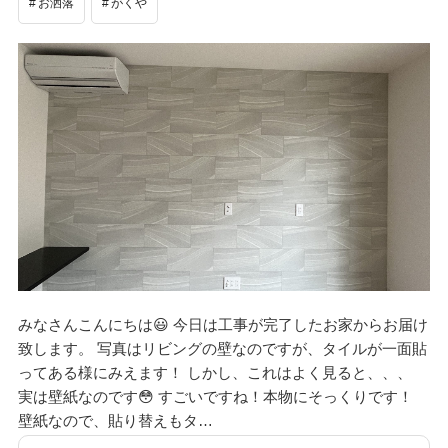
お洒落
がくや
みなさんこんにちは😃 今日は工事が完了したお家からお届け
致します。 写真はリビングの壁なのですが、タイルが一面貼
ってある様にみえます！ しかし、これはよく見ると、、、
実は壁紙なのです😳 すごいですね！本物にそっくりです！
壁紙なので、貼り替えもタ…