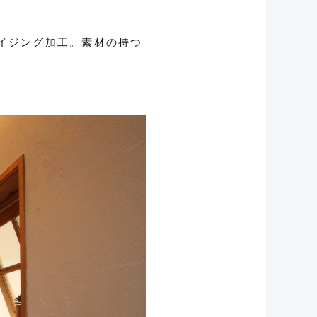
イジング加工。素材の持つ