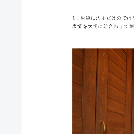
1．単純に汚すだけのでは
表情を大切に組合わせて