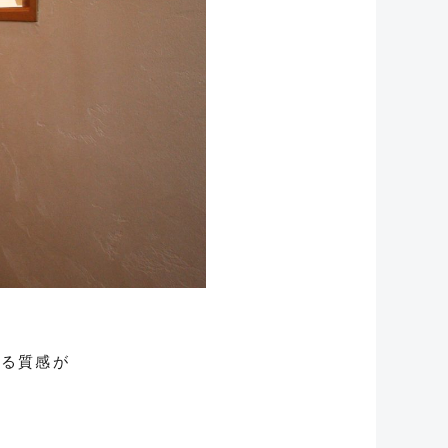
ある質感が