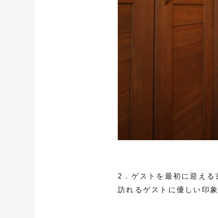
2．ゲストを最初に迎える
訪れるゲストに優しい印象