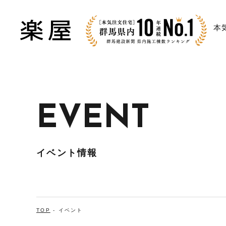
本
EVENT
イベント情報
TOP
-
イベント